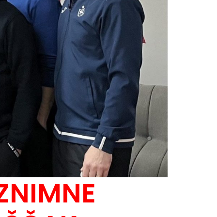
IZNIMNE