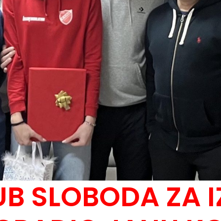
UB SLOBODA ZA 