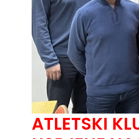
ATLETSKI KL