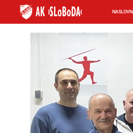
NASLOVN