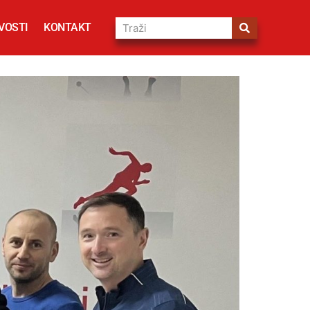
VOSTI
KONTAKT