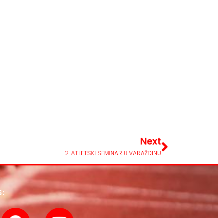
Next
2. ATLETSKI SEMINAR U VARAŽDINU
S: